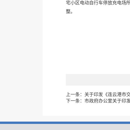
宅小区电动自行车停放充电场
整。
上一条：
关于印发《连云港市交
下一条：
市政府办公室关于印发