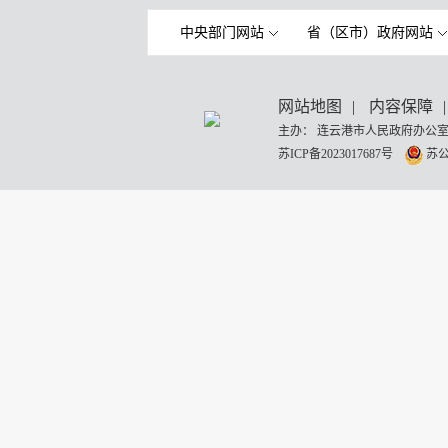
中央部门网站
省（区市）政府网站
网站地图
|
内容保障
|
主办： 连云港市人民政府办公室
苏ICP备2023017687号
苏公