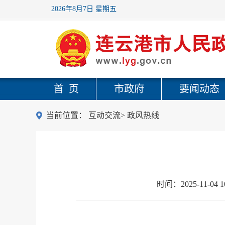
2026年8月7日 星期五
首 页
市政府
要闻动态
当前位置：
互动交流
>
政风热线
时间：
2025-11-04 1