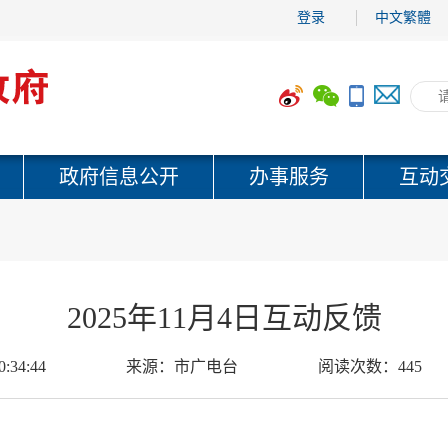
登录
中文繁體
政府信息公开
办事服务
互动
2025年11月4日互动反馈
0:34:44
来源：
市广电台
阅读次数：
445