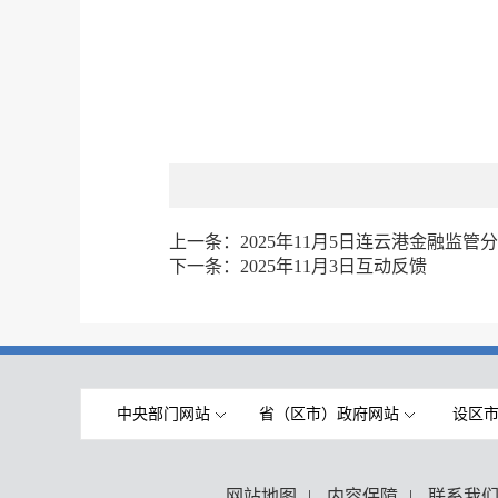
上一条：
2025年11月5日连云港金融监
下一条：
2025年11月3日互动反馈
中央部门网站
省（区市）政府网站
设区
网站地图
|
内容保障
|
联系我