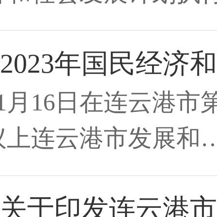
2023年国民经济
年1月16日在连云港
议上连云港市发展和
关于印发连云港市