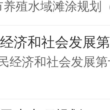
市养殖水域滩涂规划
经济和社会发展第
民经济和社会发展第