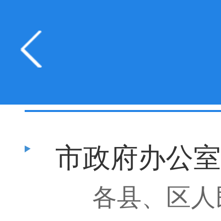
规划
市政府办公室
各县、区人