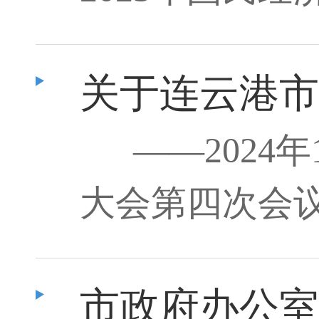
关于连云港市
——2024
大会第四次会
市政府办公室