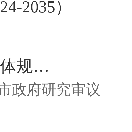
-2035）
体规…
市政府研究审议