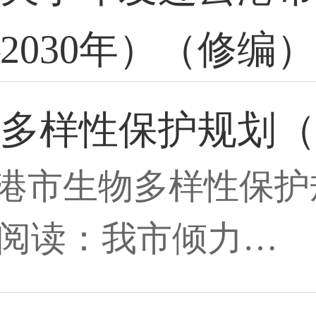
—2030年）（修编
多样性保护规划（
港市生物多样性保护规划
f关联阅读：我市倾力…