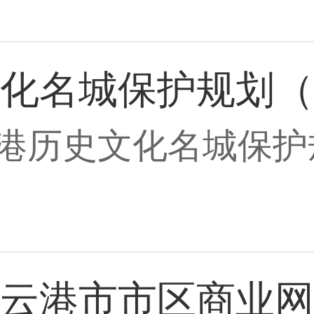
化名城保护规划（
历史文化名城保护规划（
云港市市区商业网