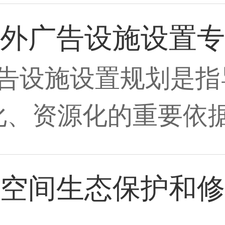
外广告设施设置专
告设施设置规划是指
化、资源化的重要依
空间生态保护和修复