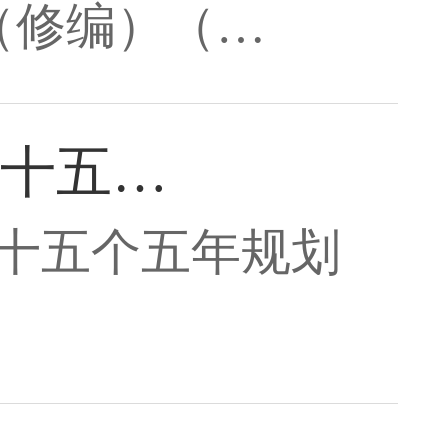
（修编）（…
十五…
十五个五年规划