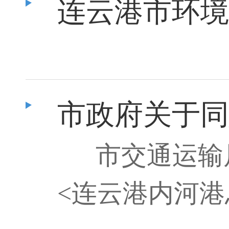
连云港市环境卫
市政府关于同
市交通运输
<连云港内河港