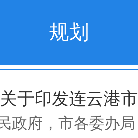
规划
关于印发连云港市
民政府，市各委办局