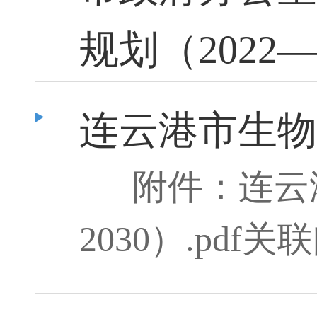
规划（2022
连云港市生物
附件：连云
2030）.pd