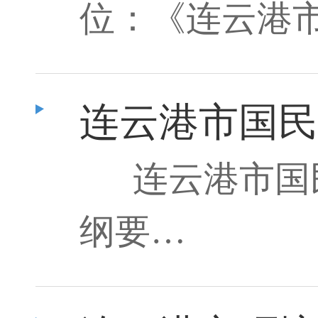
位：《连云港
连云港市国民
连云港市国
纲要…