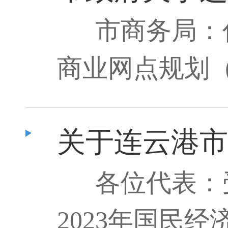
市商务局：
商业网点规划（2
关于连云港市
各位代表：
2023年国民