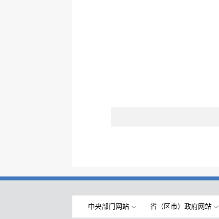
中央部门网站
省（区市）政府网站