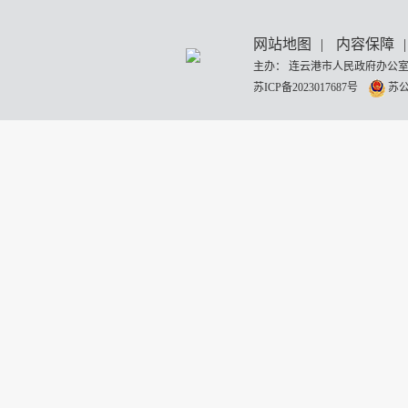
网站地图
|
内容保障
|
主办： 连云港市人民政府办公室
苏ICP备2023017687号
苏公