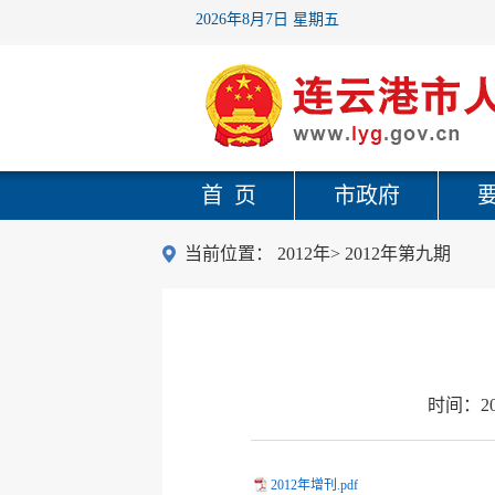
2026年8月7日 星期五
首 页
市政府
当前位置：
2012年
>
2012年第九期
时间：
2
2012年增刊.pdf