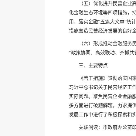
（五）优化提升民营企业
化金融生态环境等四项措施，
用，落实金融“五篇大文章”统
措施营造民营经济发展的良好
（六）形成推动金融服务
“政策协同、高效联动、齐抓共
三、主要特点
《若干措施》贯彻落实国
习近平总书记关于民营经济工
实际问题。聚焦民营企业金融
多方面进行破题解题，力求提
发展工作中进行了积极探索和
关联阅读：
市政府办公室