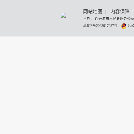
网站地图
|
内容保障
|
主办： 连云港市人民政府办公室
苏ICP备2023017687号
苏公