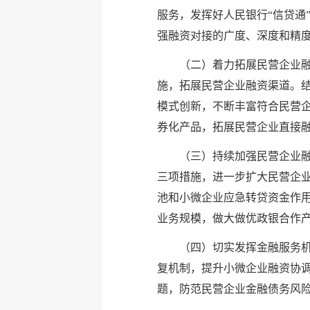
服务，发挥好人民银行“信贷通
强融资对接的广度、深度和精
（二）着力拓展民营企业
施，拓展民营企业融资渠道。结
模式创新，不断丰富符合民营企
券化产品，拓展民营企业直接
（三）持续加强民营企业
三项措施，进一步扩大民营企
池和小微企业应急转贷资金作
业务规模，做大做优政银合作
（四）切实发挥金融服务
复机制，提升小微企业融资协
题，防范民营企业金融债务风