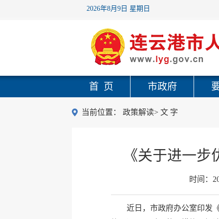
2026年8月9日 星期日
首 页
市政府
当前位置：
政策解读
>
文 字
《关于进一步
时间：
2
近日，市政府办公室印发《