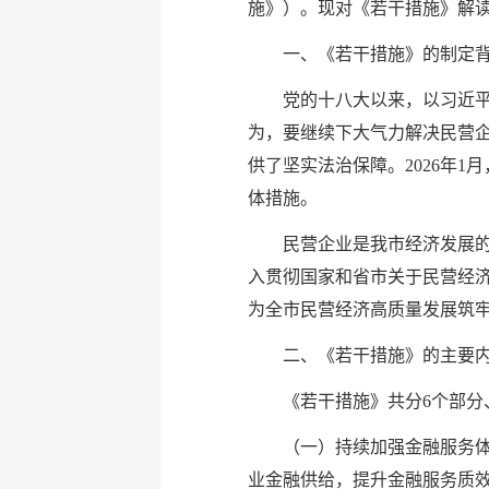
施》）。现对《若干措施》解
一、《若干措施》的制定
党的十八大以来，以习近
为，要继续下大气力解决民营企
供了坚实法治保障。2026年
体措施。
民营企业是我市经济发展
入贯彻国家和省市关于民营经
为全市民营经济高质量发展筑
二、《若干措施》的主要
《若干措施》共分6个部分
（一）持续加强金融服务
业金融供给，提升金融服务质