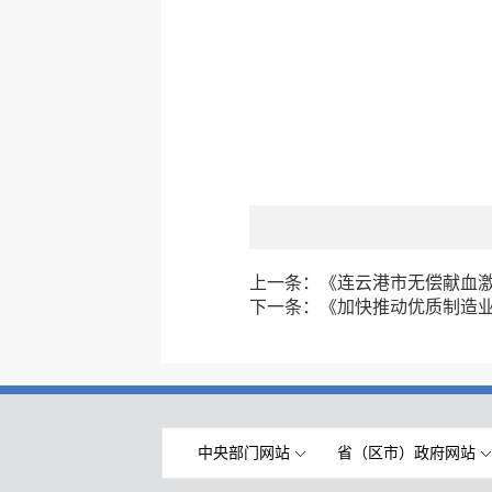
上一条：
《连云港市无偿献血
下一条：
《加快推动优质制造业
中央部门网站
省（区市）政府网站