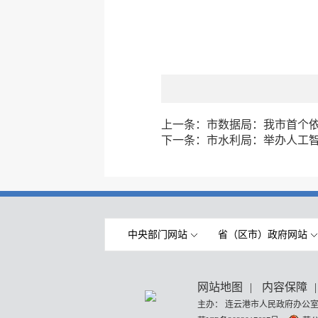
上一条：
市数据局：我市首个
下一条：
市水利局：举办人工
中央部门网站
省（区市）政府网站
网站地图
|
内容保障
|
主办： 连云港市人民政府办公室