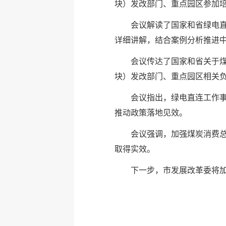
块）发改部门、重点园区参加
会议解读了国家和省绿电
详细讲解，结合案例分析推进
会议传达了国家和省关于煤
块）发改部门、重点园区相关
会议指出，绿电直连工作
推动政策落地见效。
会议强调，加强煤炭消费总
取得实效。
下一步，市发展改革委将