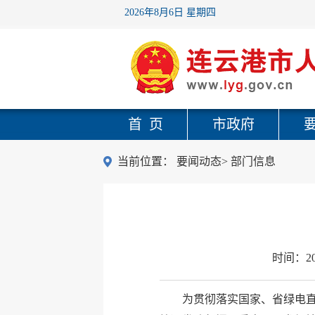
2026年8月6日 星期四
首 页
市政府
当前位置：
要闻动态
>
部门信息
时间：
2
为贯彻落实国家、省绿电直