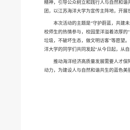
精神，引导公众树立和践行人与自然和谐
团，以江苏海洋大学为宣传主阵地，开展
本次活动的主题是“守护蔚蓝，共建
校师生的热情参与，校园里洋溢着浓厚的“
垃圾，不破坏生态，做文明访客”等愿望
洋大学的同学们共同发起“从今日起，从
推动海洋经济高质量发展需要人才保
动力，为建设人与自然和谐共生的蓝色美