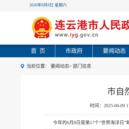
2026年8月8日 星期六
首 页
市政府
要闻动态
当前位置：
要闻动态
>
部门信息
市自
时间：
2025-06-09 1
今年的6月8日是第17个“世界海洋