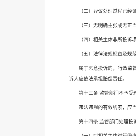
（二）异议处理过程已经
（三）无明确主张或无正
（四）相关主体非所投诉
（五）法律法规规章及规
属于恶意投诉的，行政监督
诉人应依法承担赔偿责任。
第十三条 监管部门不予受
违法违规的有效线索，应
第十四条 监管部门处理投
（一）对相关主体进行函