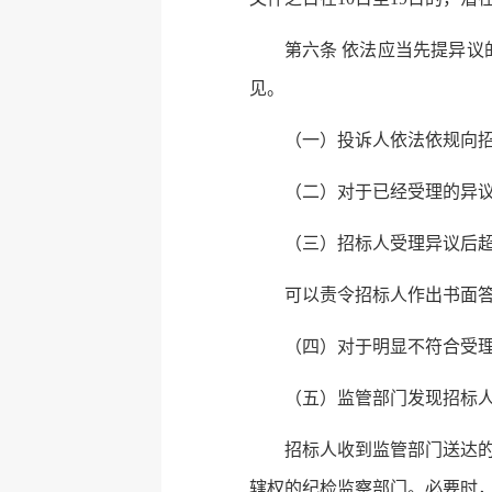
第六条 依法应当先提异
见。
（一）投诉人依法依规向
（二）对于已经受理的异
（三）招标人受理异议后
可以责令招标人作出书面
（四）对于明显不符合受
（五）监管部门发现招标
招标人收到监管部门送达
辖权的纪检监察部门。必要时