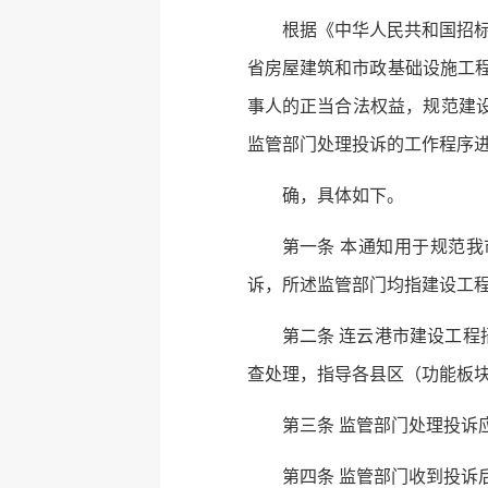
根据《中华人民共和国招标
省房屋建筑和市政基础设施工程
事人的正当合法权益，规范建
监管部门处理投诉的工作程序
确，具体如下。
第一条 本通知用于规范
诉，所述监管部门均指建设工
第二条 连云港市建设工
查处理，指导各县区（功能板
第三条 监管部门处理投
第四条 监管部门收到投诉