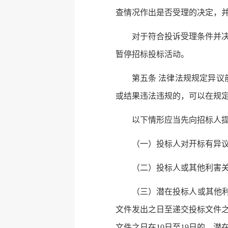
查情况作出是否受理的决定，
对于符合投诉受理条件并
暂停招标投标活动。
第五条 法律法规规定异
或结果违法违规的，可以在规
以下情形应当先向招标人
（一）投标人对开标有异
（二）投标人或其他利害
（三）潜在投标人或其他
文件发出之日至递交投标文件之
文件之日在10日至19日的，