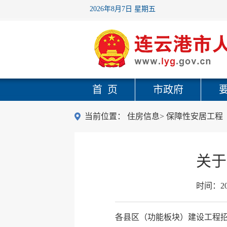
2026年8月7日 星期五
首 页
市政府
当前位置：
住房信息
>
保障性安居工程
关于
时间：
2
各县区（功能板块）建设工程