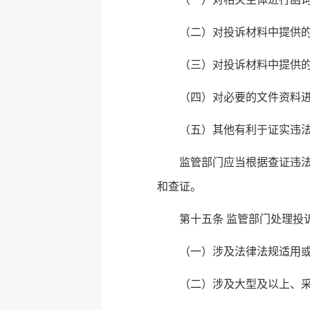
（二）对投诉材料中提供
（三）对投诉材料中提供
（四）对必要的文件资料
（五）其他有利于证实违
监管部门应当根据查证违
和查证。
第十五条 监管部门处理投
（一）涉及法律法规适用
（二）涉及大型及以上、