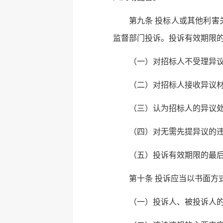
第九条 投标人或其他利害
监督部门投诉。投诉有效期限
（一）对招标人不受理异
（二）对招标人接收异议
（三）认为招标人的异议
（四）对无需先提异议的
（五）投诉有效期限的最后
第十条 投诉应当以书面方
（一）投诉人、被投诉人