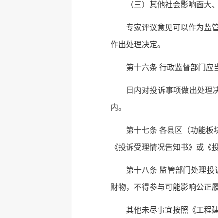
（三）其他社会影响面大
专家评议意见可以作为监
作出处理决定。
第十六条 行政监督部门应
日内对投诉事项做出处理
内。
第十七条 各县区（功能板
《投诉受理情况告知书》或《
第十八条 监管部门处理
财物，不得参与可能影响公正
其他未尽事宜按照《工程建