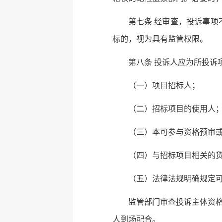
第七条 经审查，投诉事
标的，视为具有监管权限。
第八条 投诉人应为所投诉
（一）项目招标人；
（二）招标项目的使用人
（三）本可参与资格预审
（四）与招标项目相关的
（五）法律法规明确规定
监管部门审查投诉主体资
人到场配合。