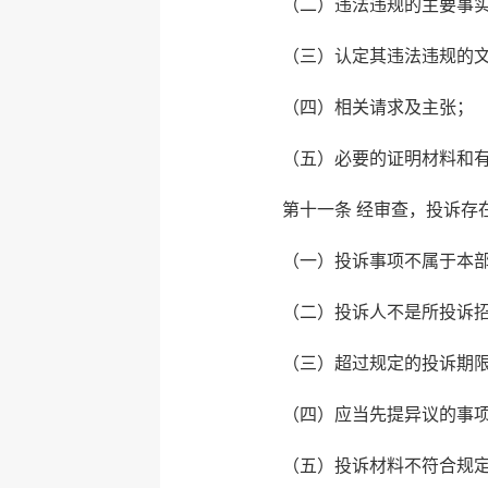
（二）违法违规的主要事
（三）认定其违法违规的
（四）相关请求及主张；
（五）必要的证明材料和
第十一条 经审查，投诉存
（一）投诉事项不属于本
（二）投诉人不是所投诉
（三）超过规定的投诉期
（四）应当先提异议的事
（五）投诉材料不符合规