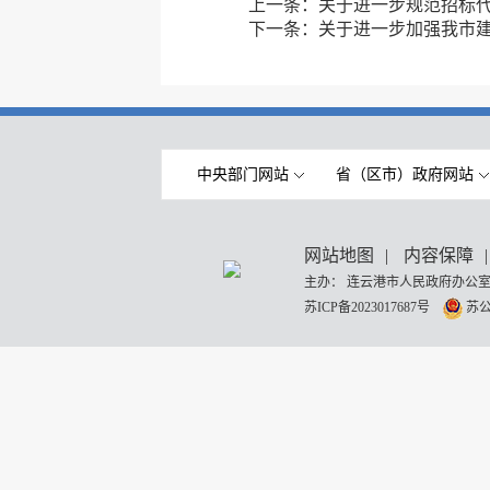
上一条：
关于进一步规范招标
下一条：
关于进一步加强我市
中央部门网站
省（区市）政府网站
网站地图
|
内容保障
|
主办： 连云港市人民政府办公室
苏ICP备2023017687号
苏公