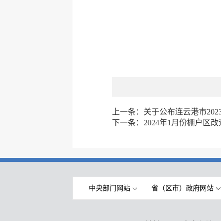
上一条：
关于公布连云港市20
下一条：
2024年1月份棚户区
中央部门网站
省（区市）政府网站