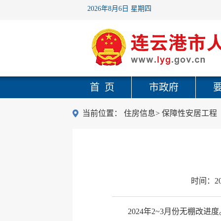
2026年8月6日 星期四
首 页
市政府
当前位置：
住房信息
>
保障性安居工程
时间：
2
2024年2~3月份无棚改进度