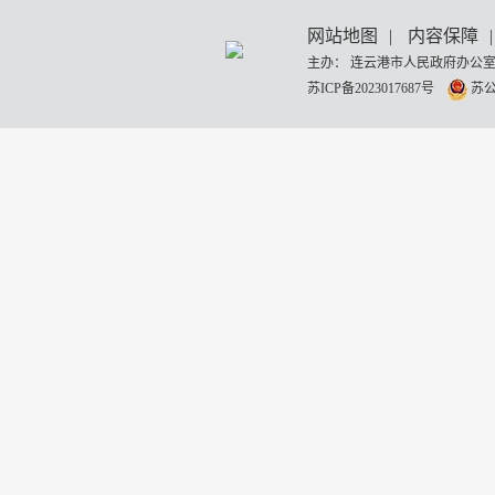
网站地图
|
内容保障
|
主办： 连云港市人民政府办公室
苏ICP备2023017687号
苏公