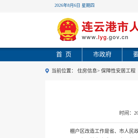
2026年8月6日 星期四
首 页
市政府
当前位置：
住房信息
>
保障性安居工程
时间：
2
棚户区改造工作是省、市人民政