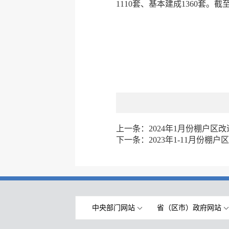
1110套、基本建成1360套。截
上一条：
2024年1月份棚户区
下一条：
2023年1-11月份棚
中央部门网站
省（区市）政府网站