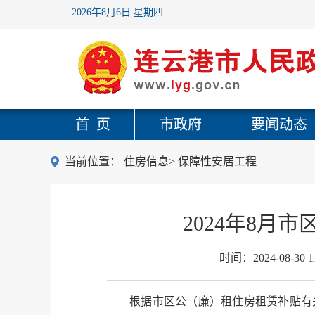
2026年8月6日 星期四
首 页
市政府
要闻动态
当前位置：
住房信息
>
保障性安居工程
2024年8
时间：
2024-08-30 1
根据市区公（廉）租住房租赁补贴有