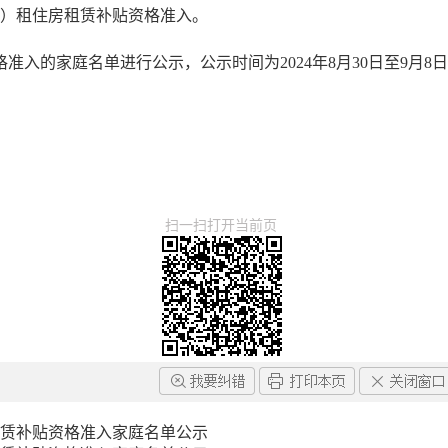
（廉）租住房租赁补贴资格准入。
准入的家庭名单进行公示，公示时间为2024年8月30日至9月
扫一扫打开当前页
房租赁补贴资格准入家庭名单公示