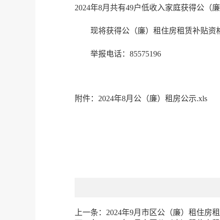
2024年8月共有49户低收入家庭获得公
现将获得公（廉）租住房租赁补贴资格
举报电话：85575196
附件：2024年8月公（廉）租房公示.xls
上一条：
2024年9月市区公（廉）租住