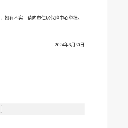
8日，如有不实，请向市住房保障中心举报。
2024年8月30日