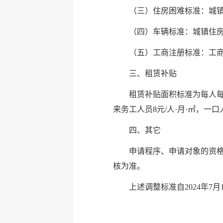
（三）住房困难标准：城镇
（四）车辆标准：城镇住房
（五）工商注册标准：工商
三、租赁补贴
租赁补贴面积标准为每人每月
来务工人员8元/人·月·㎡，一
四、其它
申请程序、申请对象的资
核为准。
上述调整标准自2024年7