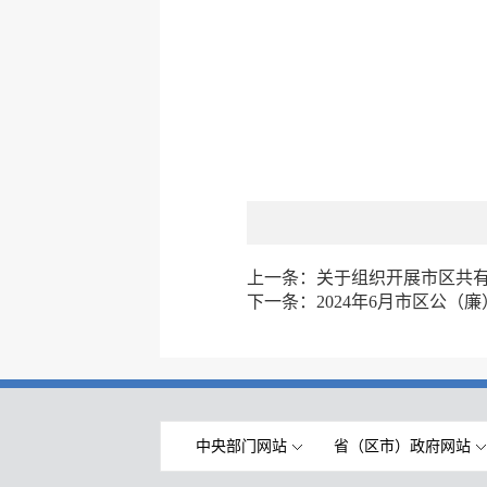
上一条：
关于组织开展市区共
下一条：
2024年6月市区公
中央部门网站
省（区市）政府网站