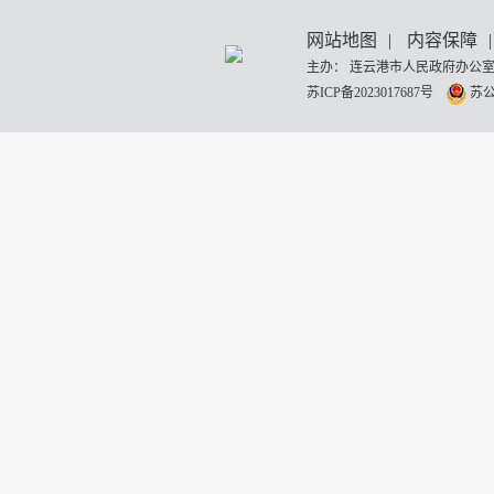
网站地图
|
内容保障
|
主办： 连云港市人民政府办公室
苏ICP备2023017687号
苏公