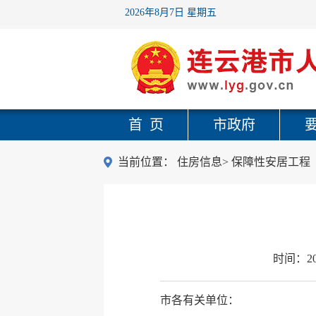
2026年8月7日 星期五
首 页
市政府
当前位置：
住房信息
>
保障性安居工程
时间：
2
市各有关单位：