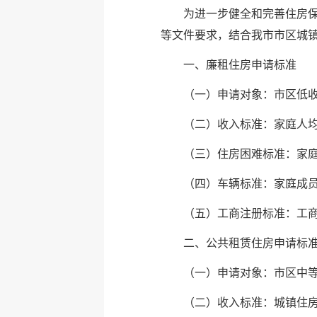
为进一步健全和完善住房保
等文件要求，结合我市市区城
一、廉租住房申请标准
（一）申请对象：市区低
（二）收入标准：家庭人均年
（三）住房困难标准：家庭
（四）车辆标准：家庭成
（五）工商注册标准：工商
二、公共租赁住房申请标
（一）申请对象：市区中
（二）收入标准：城镇住房