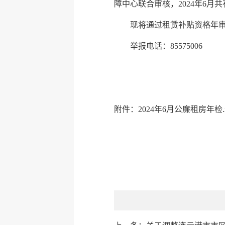
障中心联合审核，2024年6
现将通过租赁补贴资格年审
举报电话：85575006
附件：2024年6月公廉租房年检.x