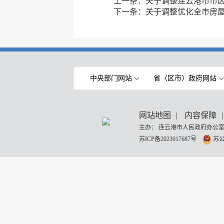
上一条：
关于调整连云港市市
下一条：
关于调整优化全市房
中央部门网站
省（区市）政府网站
网站地图
|
内容保障
|
主办： 连云港市人民政府办公室
苏ICP备2023017687号
苏公