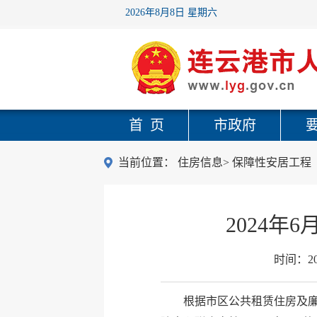
2026年8月8日 星期六
首 页
市政府
当前位置：
住房信息
>
保障性安居工程
2024
时间：
2
根据市区公共租赁住房及