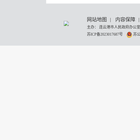
网站地图
|
内容保障
|
主办： 连云港市人民政府办公室
苏ICP备2023017687号
苏公