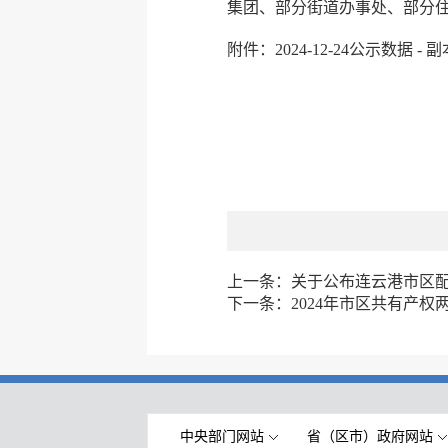
集团、部分街道办事处、部分住
附件：2024-12-24公示数据 - 副本
上一条：
关于公布连云港市区
下一条：
2024年市区共有产
中央部门网站
省（区市）政府网站