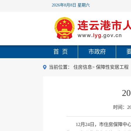
2026年8月8日 星期六
首 页
市政府
当前位置：
住房信息
>
保障性安居工程
2
时间：
2
12月24日，市住房保障