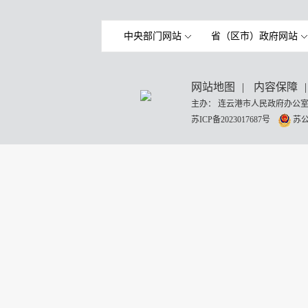
中央部门网站
省（区市）政府网站
网站地图
|
内容保障
|
主办： 连云港市人民政府办公室
苏ICP备2023017687号
苏公