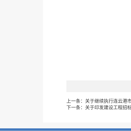
上一条：
关于继续执行连云港
下一条：
关于印发建设工程招