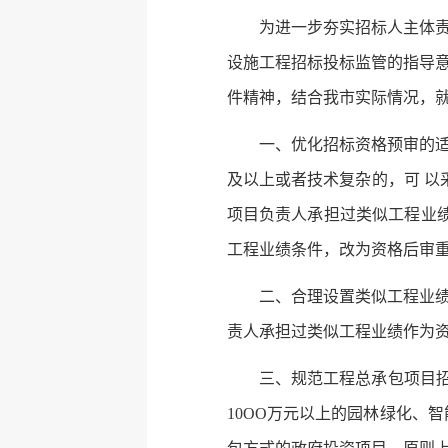
为进一步夯实招标人主体
设施工程招标投标监管的指导
件精神，结合我市实际情况，就
一、优化招标资格预审的
及以上或者技术复杂的，可 以
项目负责人承担过类似工程业绩
工程业绩条件，改为资格后审
二、合理设置类似工程业
责人承担过类似工程业绩作为
三、规范工程总承包项目招
10OO万元以上的园林绿化、