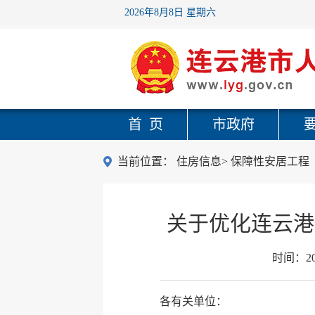
2026年8月8日 星期六
首 页
市政府
当前位置：
住房信息
>
保障性安居工程
关于优化连云港
时间：
2
各有关单位：