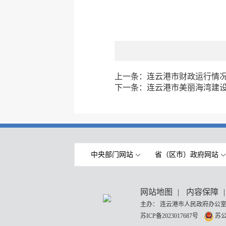
上一条：
连云港市财政运行情
下一条：
连云港市美丽海湾建
中央部门网站
省（区市）政府网站
网站地图
|
内容保障
|
主办： 连云港市人民政府办公室
苏ICP备2023017687号
苏公