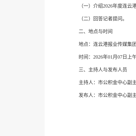
（一）介绍2026年度连
（二）回答记者提问。
二、地点与时间
地点：连云港报业传媒集
时间：2026年01月07日上午
三、主持人与发布人员
主持人：市公积金中心副
发布人：市公积金中心副