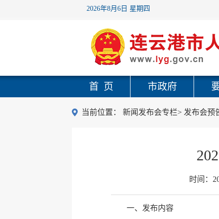
2026年8月6日 星期四
首 页
市政府
当前位置：
新闻发布会专栏
>
发布会预
2
时间：
2
一、发布内容