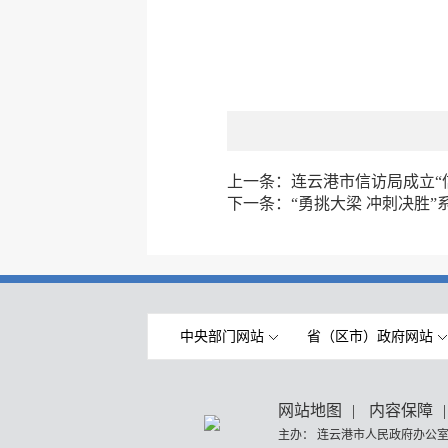
上一条：
连云港市信访局成立“
下一条：
“勇挑大梁 冲刺决胜
中央部门网站
省（区市）政府网站
网站地图
|
内容保障
|
主办： 连云港市人民政府办公室