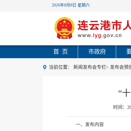
2026年8月8日 星期六
首 页
市政府
当前位置：
新闻发布会专栏
>
发布会预
“
时间：
2
一、发布内容