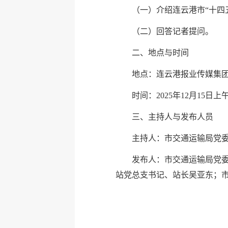
（一）介绍连云港市“十四
（二）回答记者提问。
二、地点与时间
地点：连云港报业传媒集
时间：2025年12月15日上午
三、主持人与发布人员
主持人：市交通运输局党
发布人：市交通运输局党
站党总支书记、站长吴亚东；