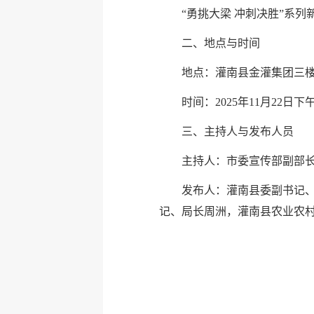
“勇挑大梁 冲刺决胜”系
二、地点与时间
地点：灌南县金灌集团三
时间：2025年11月22日下午
三、主持人与发布人员
主持人：市委宣传部副部
发布人：灌南县委副书记
记、局长周洲，灌南县农业农