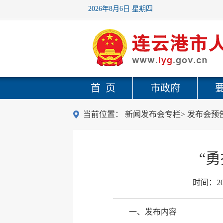
2026年8月6日 星期四
首 页
市政府
当前位置：
新闻发布会专栏
>
发布会预
“
时间：
2
一、发布内容