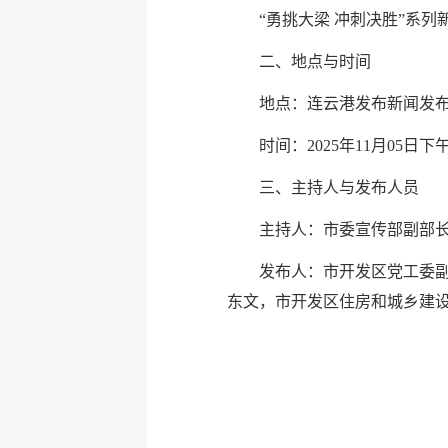
“勇挑大梁 冲刺决胜”系
二、地点与时间
地点：连云港发布新闻发
时间：2025年11月05日下午
三、主持人与发布人员
主持人：市委宣传部副部
发布人：市开发区党工委
东文，市开发区住房和城乡建