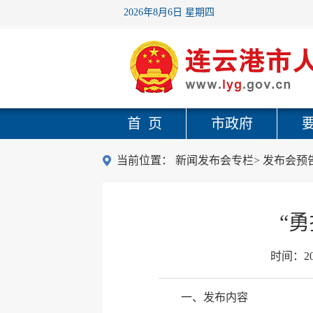
2026年8月6日 星期四
首 页
市政府
当前位置：
新闻发布会专栏
>
发布会预
“
时间：
2
一、发布内容