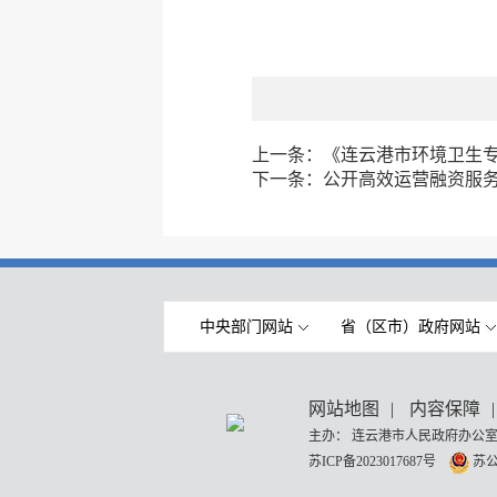
上一条：
《连云港市环境卫生专项
下一条：
公开高效运营融资服务
中央部门网站
省（区市）政府网站
网站地图
|
内容保障
|
主办： 连云港市人民政府办公室
苏ICP备2023017687号
苏公