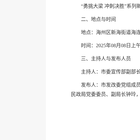
“勇挑大梁 冲刺决胜”系
二、地点与时间
地点：海州区新海街道海
时间：2025年08月08日上午
三、主持人与发布人员
主持人：市委宣传部副部
发布人：市发改委党组成
民政局党委委员、副局长钟玲