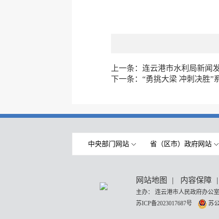
上一条：
连云港市水利局新闻
下一条：
“勇挑大梁 冲刺决胜
中央部门网站
省（区市）政府网站
网站地图
|
内容保障
|
主办： 连云港市人民政府办公室
苏ICP备2023017687号
苏公