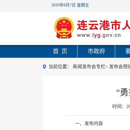
2026年8月7日 星期五
首 页
市政府
当前位置：
新闻发布会专栏
>
发布会预
“
时间：
2
一、发布内容