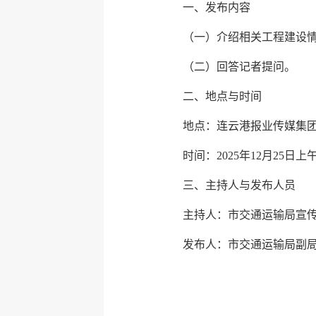
一、发布内容
（一）介绍相关工程建设
（二）回答记者提问。
二、地点与时间
地点：连云港报业传媒集
时间：2025年12月25日上午
三、主持人与发布人员
主持人：市交通运输局宣
发布人：市交通运输局副