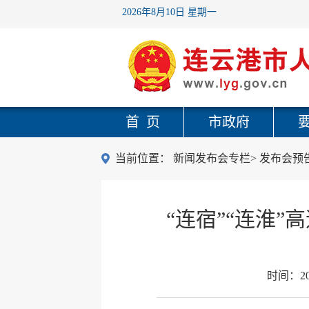
2026年8月10日 星期一
首 页
市政府
当前位置：
新闻发布会专栏
>
发布会预
“连宿”“连淮
时间：
2