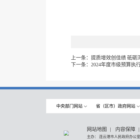
上一条：
提质增效创佳绩 砥砺
下一条：
2024年度市级预算
中央部门网站
省（区市）政府网站
网站地图
|
内容保障
|
主办： 连云港市人民政府办公室