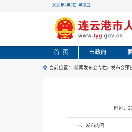
2026年8月7日 星期五
首 页
市政府
当前位置：
新闻发布会专栏
>
发布会预
时间：
2
一、发布内容