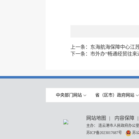
上一条：
东海航海保障中心江苏
下一条：
市外办“畅通经贸往来
中央部门网站
省（区市）政府网站
网站地图
|
内容保障
|
主办： 连云港市人民政府办公室
苏ICP备2023017687号
苏公