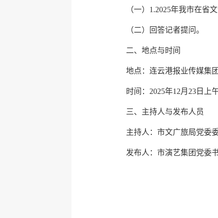
（一）1.2025年我市在
（二）回答记者提问。
二、地点与时间
地点：连云港报业传媒集
时间：2025年12月23日上午
三、主持人与发布人员
主持人：市文广旅局党委
发布人：市演艺集团党委