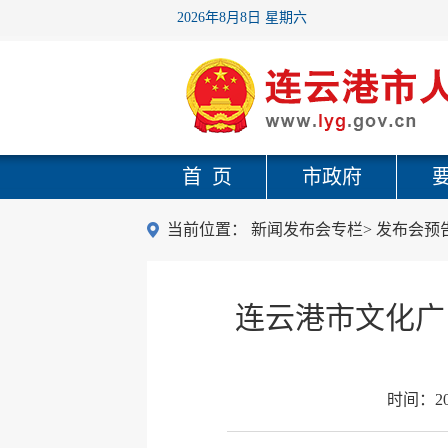
2026年8月8日 星期六
首 页
市政府
当前位置：
新闻发布会专栏
>
发布会预
连云港市文化广
时间：
2