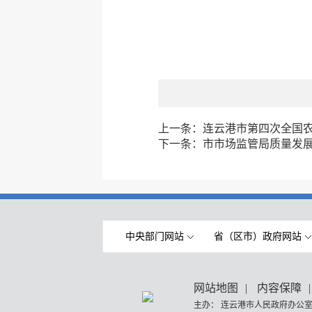
上一条：
连云港市第四次全国
下一条：
市市场监管局质量发
中央部门网站
省（区市）政府网站
网站地图
|
内容保障
|
主办： 连云港市人民政府办公室