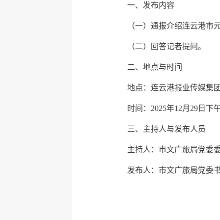
一、发布内容
（一）通报介绍连云港市
（二）回答记者提问。
二、地点与时间
地点：连云港报业传媒集
时间：2025年12月29日下午
三、主持人与发布人员
主持人：市文广旅局党委
发布人：市文广旅局党委