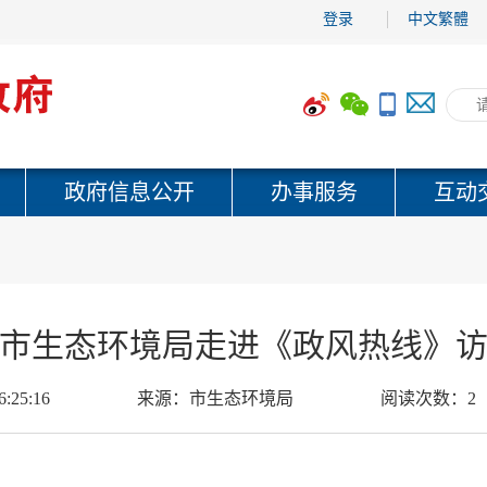
登录
中文繁體
政府信息公开
办事服务
互动
市生态环境局走进《政风热线》
6:25:16
来源：
市生态环境局
阅读次数：
2