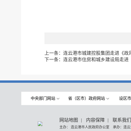
上一条：
连云港市城建控股集团走进《政
下一条：
连云港市住房和城乡建设局走进
中央部门网站
省（区市）政府网站
设区
网站地图
|
内容保障
|
联系我
主办： 连云港市人民政府办公室 承办：连云