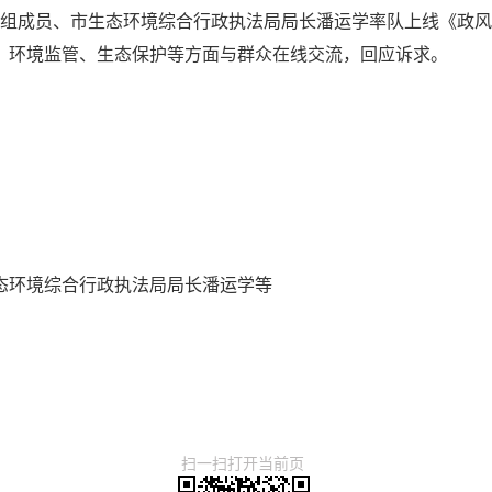
局党组成员、市生态环境综合行政执法局局长潘运学率队上线《政
、环境监管、生态保护等方面与群众在线交流，回应诉求。
态环境综合行政执法局局长潘运学等
扫一扫打开当前页