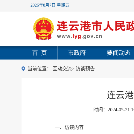
2026年8月7日 星期五
首 页
市政府
要闻动态
当前位置：
互动交流
>
访谈预告
连云港
时间：
2024-05-21 1
一、访谈内容