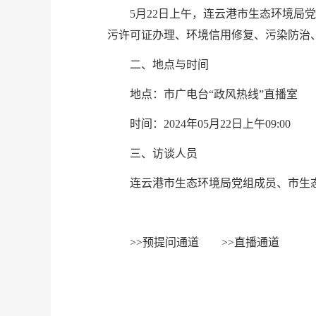
5月22日上午，连云港市生态环境
污许可证办理、环境信用修复、污染防治
二、地点与时间
地点：市广电台“政风热线”直播室
时间：2024年05月22日上午09:00
三、访谈人员
连云港市生态环境局党组成员、市生
>>
预提问通道
>>
直播通道