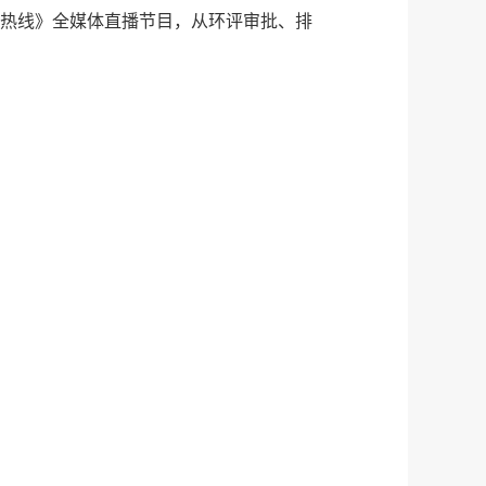
风热线》全媒体直播节目，从环评审批、排