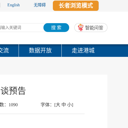
长者浏览模式
English
无障碍
搜 索
交流
数据开放
走进港城
访谈预告
数：
1090
字体：
[
大
中
小
]