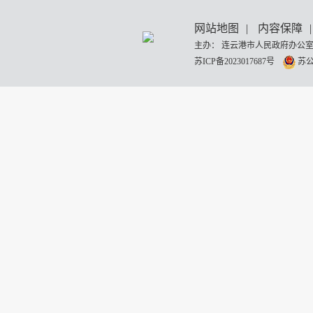
网站地图
|
内容保障
|
主办： 连云港市人民政府办公室
苏ICP备2023017687号
苏公