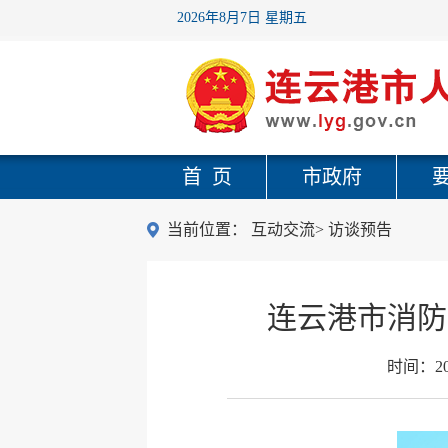
2026年8月7日 星期五
首 页
市政府
当前位置：
互动交流
>
访谈预告
连云港市消防
时间：
2