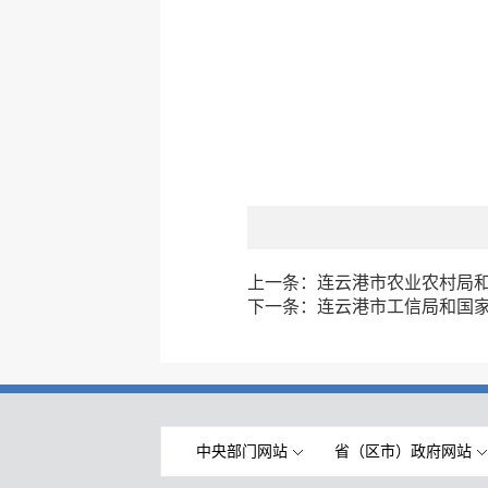
上一条：
连云港市农业农村局
下一条：
连云港市工信局和国
中央部门网站
省（区市）政府网站