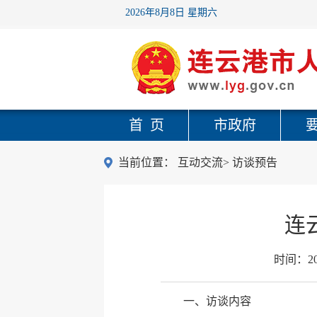
2026年8月8日 星期六
首 页
市政府
当前位置：
互动交流
>
访谈预告
连
时间：
2
一、访谈内容