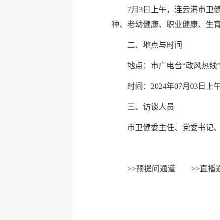
7月3日上午，连云港市卫
种、老幼健康、职业健康、生
二、地点与时间
地点：市广电台“政风热线
时间：2024年07月03日上午0
三、访谈人员
市卫健委主任、党委书记
>>
预提问通道
>>
直播