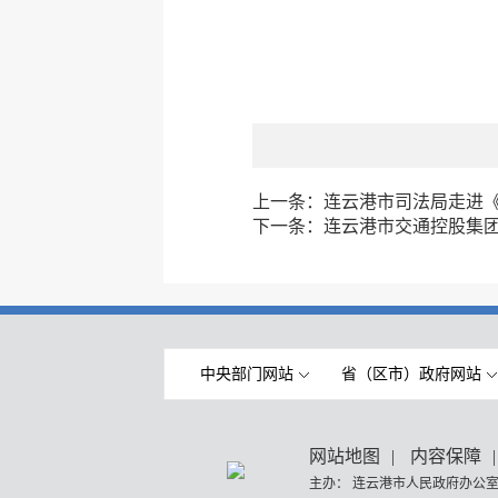
上一条：
连云港市司法局走进
下一条：
连云港市交通控股集
中央部门网站
省（区市）政府网站
网站地图
|
内容保障
|
主办： 连云港市人民政府办公室