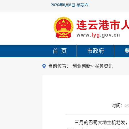
2026年8月8日 星期六
首 页
市政府
当前位置：
创业创新
>
服务资讯
时间：
2
三月的巴蜀大地生机勃发，