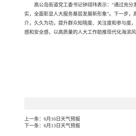
高公岛街道党工委书记钟翊玮表示：“通过充分
实，全面彰显人大服务基层发展新形象”。下一步，
介，久久为功，提升群众知晓度、关注度和参与度，
感和安全感，以高质量的人大工作助推现代化海滨风
上一条：
6月16日天气预报
下一条：
6月13日天气预报