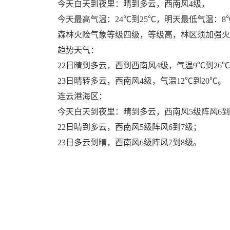
今天白天到夜里：晴到多云，西南风4级，
今天最高气温：24℃到25℃，明天最低气温：8
森林火险气象等级四级，等级高，林区须加强火
趋势天气：
22日晴到多云，西到西南风4级，气温9℃到26
23日晴转多云，西南风4级，气温12℃到20℃。
连云港海区：
今天白天到夜里：晴到多云，西南风5级阵风6到
22日晴到多云，西南风5级阵风6到7级；
23日多云到晴，西南风6级阵风7到8级。