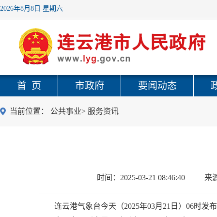
2026年8月8日 星期六
首 页
市政府
要闻动态
当前位置：
公共事业
>
服务资讯
时间：
2025-03-21 08:46:40
来
连云港气象台今天（2025年03月21日）06时发布