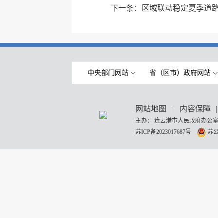
下一条：
区域联动稳定夏季道路
中央部门网站
省（区市）政府网站
网站地图
|
内容保障
|
主办： 连云港市人民政府办公室
苏ICP备2023017687号
苏公