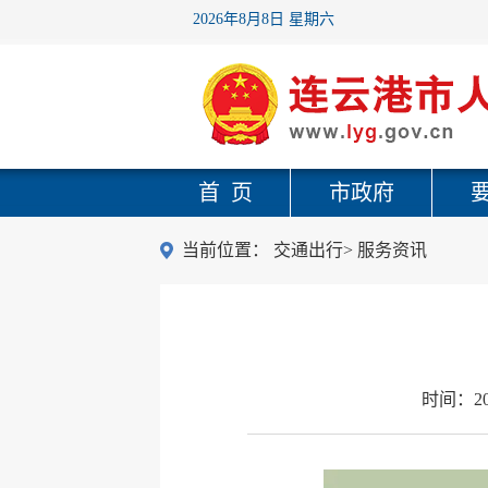
2026年8月8日 星期六
首 页
市政府
当前位置：
交通出行
>
服务资讯
时间：
2