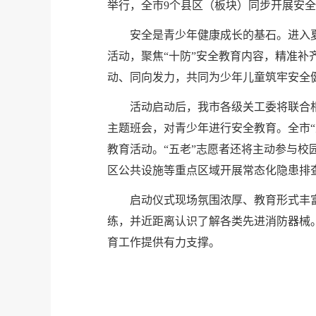
举行，全市9个县区（板块）同步开展安
安全是青少年健康成长的基石。进入
活动，聚焦“十防”安全教育内容，精准
动、同向发力，共同为少年儿童筑牢安全
活动启动后，我市各级关工委将联合
主题班会，对青少年进行安全教育。全市
教育活动。“五老”志愿者还将主动参与
区公共设施等重点区域开展常态化隐患排
启动仪式现场氛围浓厚、教育形式丰
练，并近距离认识了解各类先进消防器械
育工作提供有力支撑。