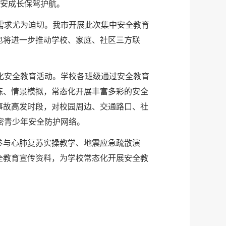
平安成长保驾护航。
需求尤为迫切。我市开展此次集中安全教育
也将进一步推动学校、家庭、社区三方联
化安全教育活动。学校各班级通过安全教育
练、情景模拟，常态化开展丰富多彩的安全
事故高发时段，对校园周边、交通路口、社
密青少年安全防护网络。
参与心肺复苏实操教学、地震应急疏散演
全教育宣传资料，为学校常态化开展安全教