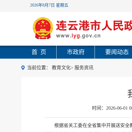
2026年8月7日 星期五
首 页
市政府
要闻动态
当前位置：
教育文化
>
服务资讯
时间：
2026-06-01 0
根据省关工委在全省集中开展送安全教