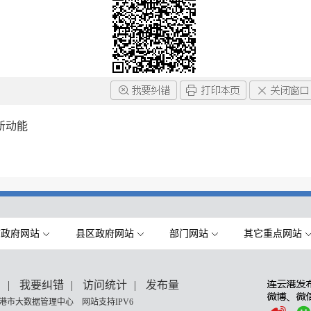
新动能
市政府网站
县区政府网站
部门网站
其它重点网站
们
|
我要纠错
|
访问统计
|
发布量
港市大数据管理中心 网站支持IPV6