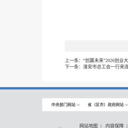
上一条：
“创赢未来”2026创
下一条：
淮安市总工会一行来连
中央部门网站
省（区市）政府网站
网站地图
|
内容保障
|