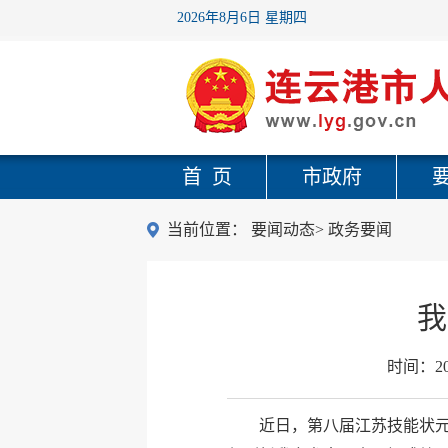
2026年8月6日 星期四
首 页
市政府
当前位置：
要闻动态
>
政务要闻
我
时间：
2
近日，第八届江苏技能状