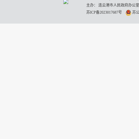
主办： 连云港市人民政府办公室
苏ICP备2023017687号
苏公