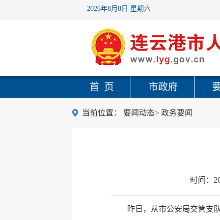
2026年8月8日 星期六
首 页
市政府
当前位置：
要闻动态
>
政务要闻
时间：
2
昨日，从市公安局交管支队