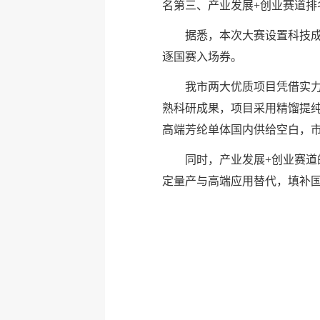
名第三、产业发展+创业赛道
据悉，本次大赛设置科技成
逐国赛入场券。
我市两大优质项目凭借实
熟科研成果，项目采用精馏提
高端芳纶单体国内供给空白，
同时，产业发展+创业赛
定量产与高端应用替代，填补