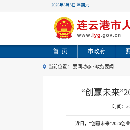
2026年8月8日 星期六
首 页
市政府
当前位置：
要闻动态
>
政务要闻
“创赢未来”
时间：
2
近日，“创赢未来”202