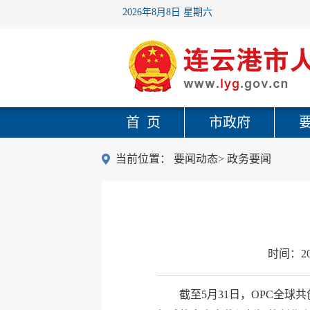
2026年8月8日 星期六
首 页
市政府
当前位置：
要闻动态
>
政务要闻
时间：
2
截至5月31日，OPC全