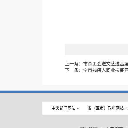
上一条：
市总工会送文艺进基层
下一条：
全市残疾人职业技能
中央部门网站
省（区市）政府网站