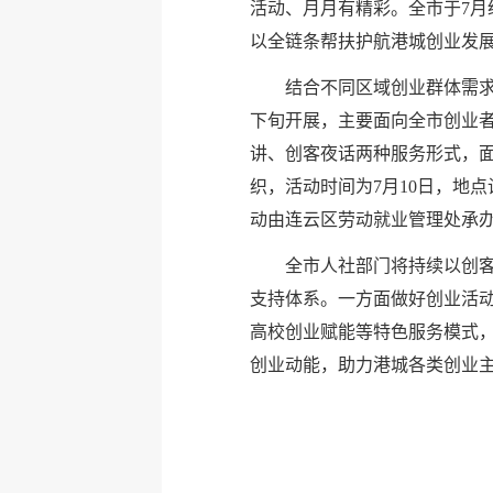
活动、月月有精彩。全市于7月
以全链条帮扶护航港城创业发
结合不同区域创业群体需求
下旬开展，主要面向全市创业者
讲、创客夜话两种服务形式，面
织，活动时间为7月10日，地
动由连云区劳动就业管理处承办
全市人社部门将持续以创客
支持体系。一方面做好创业活
高校创业赋能等特色服务模式
创业动能，助力港城各类创业