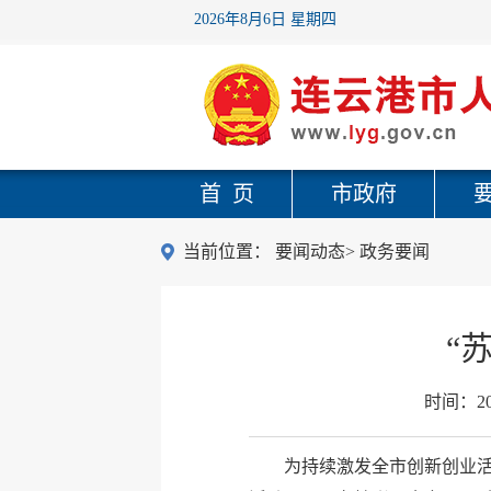
2026年8月6日 星期四
首 页
市政府
当前位置：
要闻动态
>
政务要闻
“
时间：
2
为持续激发全市创新创业活