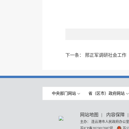
下一条：
邢正军调研社会工作
中央部门网站
省（区市）政府网站
网站地图
|
内容保障
|
主办： 连云港市人民政府办公室
苏ICP备2023017687号
苏公