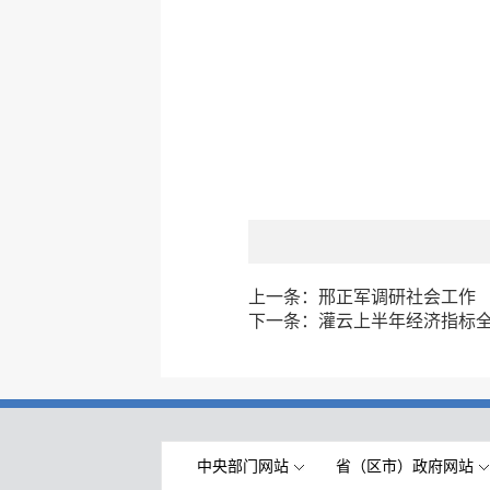
上一条：
邢正军调研社会工作
下一条：
灌云上半年经济指标
中央部门网站
省（区市）政府网站