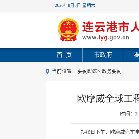
2026年8月8日 星期六
首 页
市政府
当前位置：
要闻动态
>
政务要闻
欧摩威全球工
时间：
2
7月6日下午，欧摩威汽车