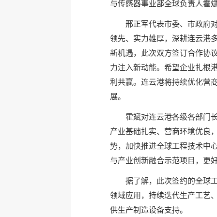
与传感器事业部全球负责人霍
邢正军代表市委、市政府
领先、实力雄厚，深耕连云港
新机遇，此次双方签订合作协
力注入新动能。希望企业扎根
利共赢。连云港将持续优化营
展。
霍斌对连云港各级各部门
产业基础扎实、营商环境优良
势，加快推进全球工程技术中
与产业创新融合示范项目，更
据了解，此次签约的全球工
领域应用，持续迭代生产工艺
供生产制造设备支持。