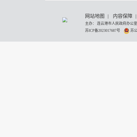
网站地图
|
内容保障
|
主办： 连云港市人民政府办公室
苏ICP备2023017687号
苏公