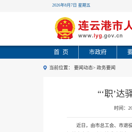
2026年8月7日 星期五
首 页
市政府
当前位置：
要闻动态
>
政务要闻
“‘职’
时间：
2
近日，由市总工会、市退役