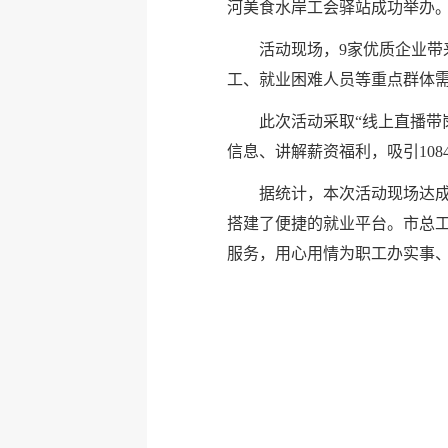
河美食水岸工会驿站成功举办
活动现场，9家优质企业带
工、就业困难人员等重点群体
此次活动采取“线上直播带
信息、讲解薪资福利，吸引10
据统计，本次活动现场达成
搭建了便捷的就业平台。市总
服务，用心用情为职工办实事