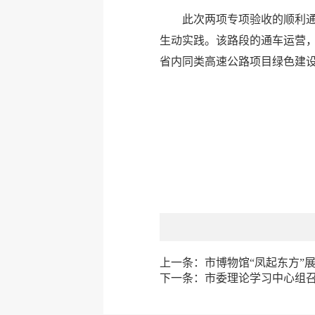
此次两项专项验收的顺利
生动实践。该路段的通车运营
省内同类高速公路项目绿色建
上一条：
市博物馆“凤起东方”
下一条：
市委理论学习中心组