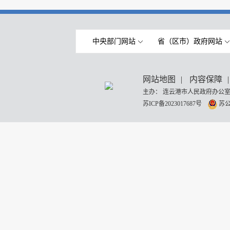
中央部门网站
省（区市）政府网站
网站地图
|
内容保障
|
主办： 连云港市人民政府办公室
苏ICP备2023017687号
苏公