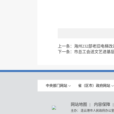
上一条：
海州232部老旧电梯改
下一条：
市总工会送文艺进基层
中央部门网站
省（区市）政府网站
网站地图
|
内容保障
|
主办： 连云港市人民政府办公室