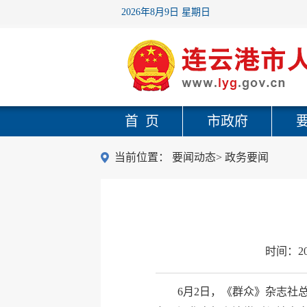
2026年8月9日 星期日
首 页
市政府
当前位置：
要闻动态
>
政务要闻
时间：
2
6月2日，《群众》杂志社