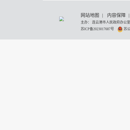
网站地图
|
内容保障
|
主办： 连云港市人民政府办公室
苏ICP备2023017687号
苏公