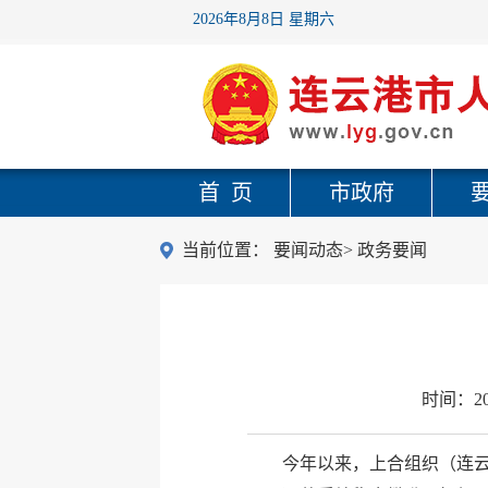
2026年8月8日 星期六
首 页
市政府
当前位置：
要闻动态
>
政务要闻
时间：
2
今年以来，上合组织（连