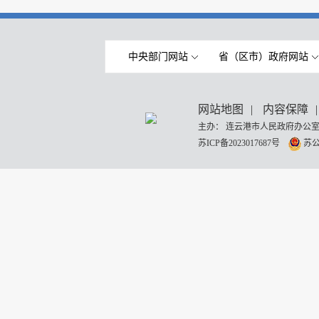
中央部门网站
省（区市）政府网站
网站地图
|
内容保障
|
主办： 连云港市人民政府办公室
苏ICP备2023017687号
苏公