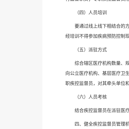
（四）人员培训
要通过线上线下相结合的
经培训不得参加疾病预防控制
（五）派驻方式
综合辖区医疗机构数量、规
向公立医疗机构、基层医疗卫
职疾控监督员，对其牵头单位
（六）人员考核
结合疾控监督员在派驻医
四、健全疾控监督员管理