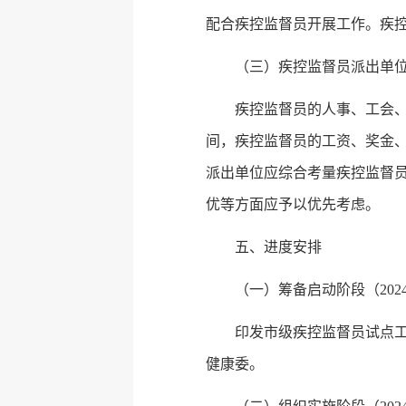
配合疾控监督员开展工作。疾
（三）疾控监督员派出单
疾控监督员的人事、工会
间，疾控监督员的工资、奖金
派出单位应综合考量疾控监督
优等方面应予以优先考虑。
五、进度安排
（一）筹备启动阶段（202
印发市级疾控监督员试点工
健康委。