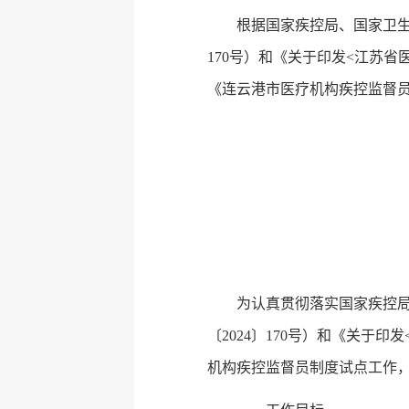
根据国家疾控局、国家卫生
170号）和《关于印发<江苏
《连云港市医疗机构疾控监督
为认真贯彻落实国家疾控局
〔2024〕170号）和《关于
机构疾控监督员制度试点工作