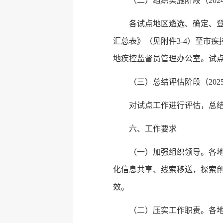
（二）组织实施阶段（2024年
各试点地区遴选、确定、登
汇总表》（见附件3-4）至市
地疾控监督员管理办公室。试点
（三）总结评估阶段（202
对试点工作进行评估，总结
六、工作要求
（一）加强组织领导。各
化信息共享、线索移送，探索
效。
（二）压实工作职责。各