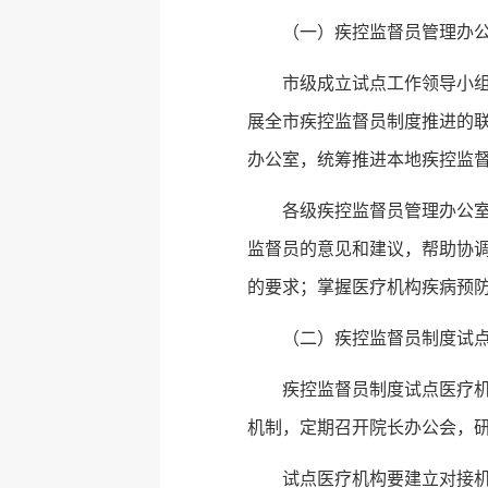
（一）疾控监督员管理办
市级成立试点工作领导小
展全市疾控监督员制度推进的
办公室，统筹推进本地疾控监
各级疾控监督员管理办公
监督员的意见和建议，帮助协
的要求；掌握医疗机构疾病预
（二）疾控监督员制度试
疾控监督员制度试点医疗
机制，定期召开院长办公会，
试点医疗机构要建立对接