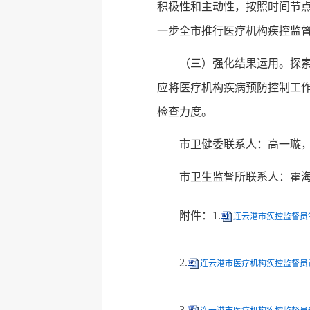
积极性和主动性，按照时间节
一步全市推行医疗机构疾控监
（三）强化结果运用。探
应将医疗机构疾病预防控制工
检查力度。
市卫健委联系人：高一璇，联系电
市卫生监督所联系人：霍海华，联
附件：1.
连云港市疾控监督员制
2.
连云港市医疗机构疾控监督员试
3.