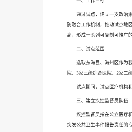
一、工作目标
通过试点，建立一支政治
防融合工作机制，推动试点地
高，形成一系列可复制可推广
二、试点范围
选取东海县、海州区作为我
院、3家三级综合医院、2家二
试点期间，试点医疗机构
三、建立疾控监督员队伍
疾控监督员指在公立医疗
突发公共卫生事件报告责任的