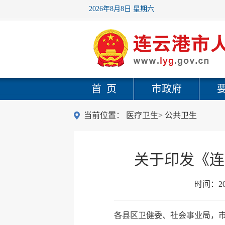
2026年8月8日 星期六
首 页
市政府
当前位置：
医疗卫生
>
公共卫生
关于印发《连
时间：
2
各县区卫健委、社会事业局，