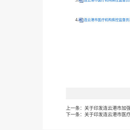
连云港市医疗机构疾控监督员备案
4.
连云港市医疗机构疾控监督员汇总
上一条：
关于印发连云港市加
下一条：
关于印发连云港市医