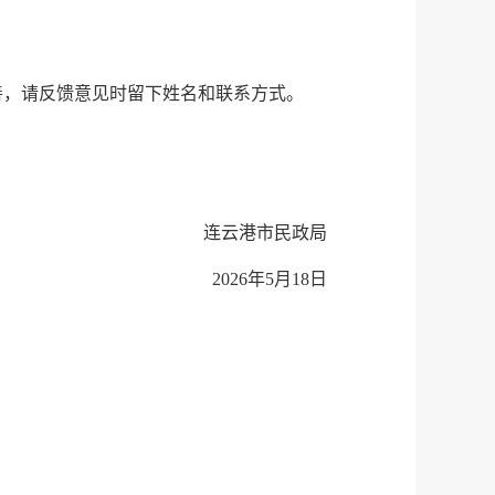
步沟通完善，请反馈意见时留下姓名和联系方式。
连云港市民政局
2026年5月18日