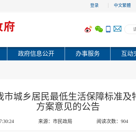
登录
中文繁體
政府信息公开
办事服务
互动
年我市城乡居民最低生活保障标准
方案意见的公告
7:30:24
来源：
市民政局
阅读次数：
904