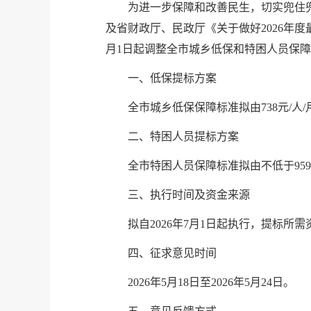
为进一步保障和改善民生，切实兜住兜
及省财政厅、民政厅《关于做好2026年
月1日起调整全市城乡低保和特困人员保
一、低保提标方案
全市城乡低保保障标准拟由738元/人/月
二、特困人员提标方案
全市特困人员保障标准拟由不低于959元
三、执行时间及资金来源
拟自2026年7月1日起执行，提标
四、征求意见时间
2026年5月18日至2026年5月24日。