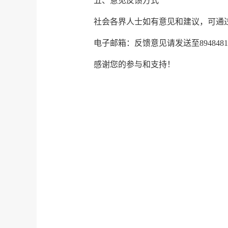
五、意见反馈方式
社会各界人士如有意见和建议，可通
电子邮箱：反馈意见请发送至8948481
感谢您的参与和支持！