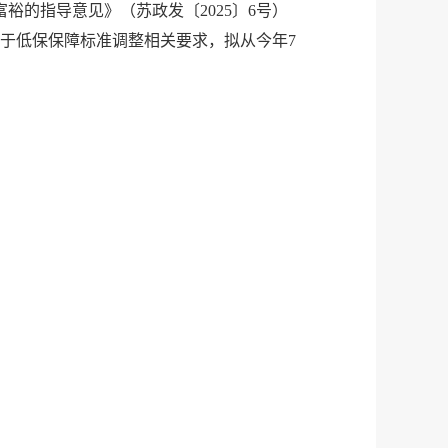
的指导意见》（苏政发〔2025〕6号）
关于低保保障标准调整相关要求，拟从今年7