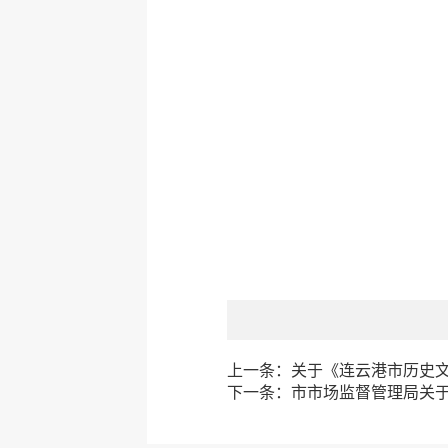
上一条：
关于《连云港市历史文
下一条：
市市场监督管理局关