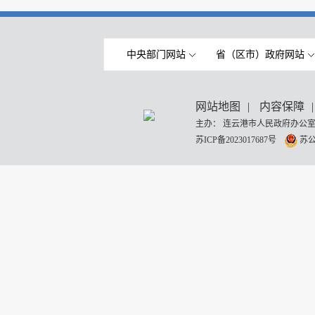
中央部门网站
省（区市）政府网站
网站地图
|
内容保障
|
主办： 连云港市人民政府办公室
苏ICP备2023017687号
苏公