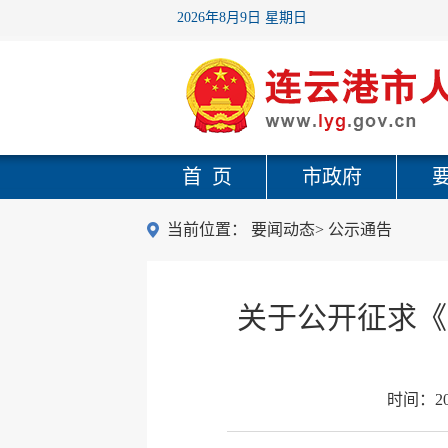
2026年8月9日 星期日
首 页
市政府
当前位置：
要闻动态
>
公示通告
关于公开征求《
时间：
2