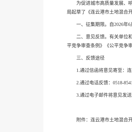
为促进城市高质量发展、
局起草了《连云港市土地混合
一、征集期限。自2026年6月
二、意见反馈。有关单位
平竞争审查条例》《公平竞争
三、反馈途径
1.通过信函将意见寄至：连
2.通过电话反馈：0518-8541
3.通过电子邮件将意见发送至：ly
附件：
连云港市土地混合开