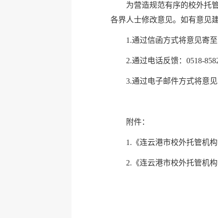
为营造规范有序的校外托
各界人士修改意见。如有意见建议
1.通过信函方式将意见寄至
2.通过电话反馈：0518-8582
3.通过电子邮件方式将意见发送至
附件：
1.
《连云港市校外托管机构管
2.
《连云港市校外托管机构管