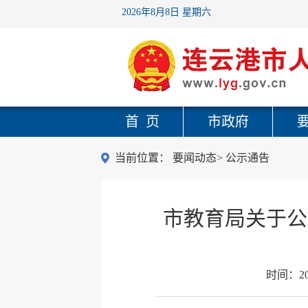
2026年8月8日 星期六
首 页
市政府
当前位置：
要闻动态
>
公示通告
市教育局关于公
时间：
2