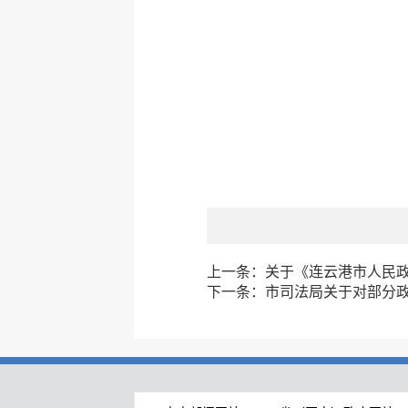
上一条：
关于《连云港市人民
下一条：
市司法局关于对部分