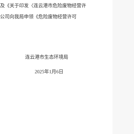
号）及《关于印发〈连云港市危险废物经营许
限公司向我局申领《危险废物经营许可
连云港市生态环境局
2025年1月6日