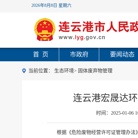
2026年8月8日 星期六
首 页
市政府
要闻动态
当前位置：
生态环境
>
固体废弃物管理
连云港宏晟达环
时间：
2025-01-06 1
根据《危险废物经营许可证管理办法