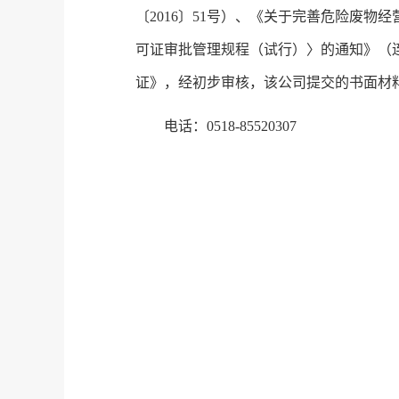
〔2016〕51号）、《关于完善危险废物
可证审批管理规程（试行）〉的通知》（连
证》，经初步审核，该公司提交的书面材
电话：0518-85520307