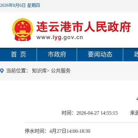
2026年8月6日 星期四
首 页
市政府
要闻动态
当前位置：
知识库
>
公共服务
时间：
2026-04-27 14:55:15
来
停水时间：4月27日14:00-18:30