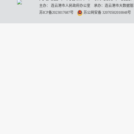
主办： 连云港市人民政府办公室 承办：连云港市大数据管理
苏ICP备2023017687号
苏公网安备 32070502010048号