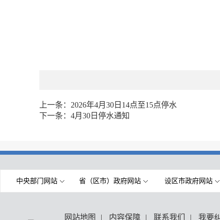
上一条：
2026年4月30日14点至15点停水
下一条：
4月30日停水通知
中央部门网站
省（区市）政府网站
设区市政府网站
网站地图
|
内容保障
|
联系我们
|
我要