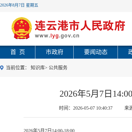
2026年8月7日 星期五
首 页
市政府
要闻动态
当前位置：
知识库
>
公共服务
2026年5月7日14
时间：
2026-05-07 10:40:37
来
2026年5月7日14:00-18:00